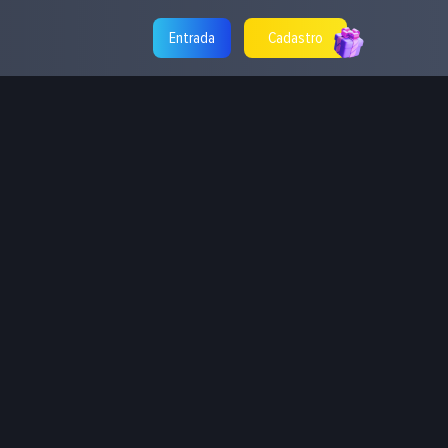
Entrada
Cadastro